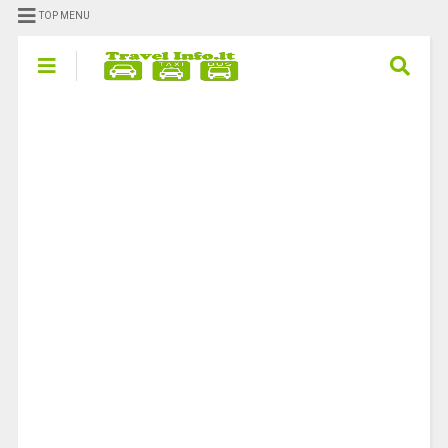
TOP MENU