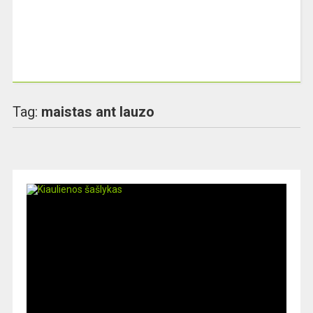
Tag:
maistas ant lauzo