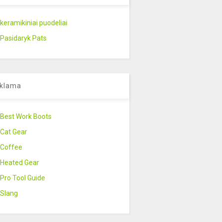
keramikiniai puodeliai
Pasidaryk Pats
klama
Best Work Boots
Cat Gear
Coffee
Heated Gear
Pro Tool Guide
Slang