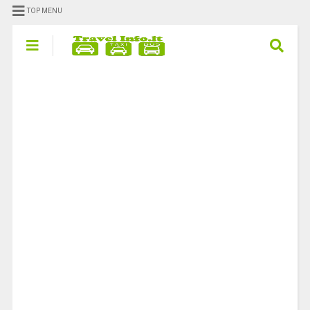
TOP MENU