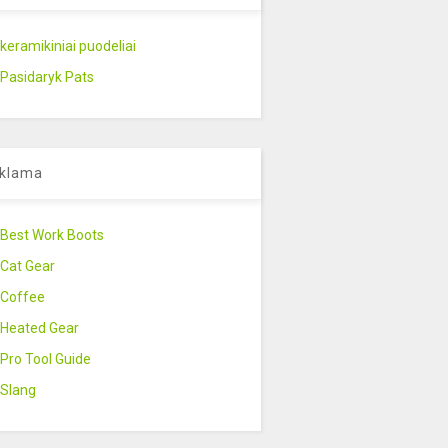
keramikiniai puodeliai
Pasidaryk Pats
klama
Best Work Boots
Cat Gear
Coffee
Heated Gear
Pro Tool Guide
Slang