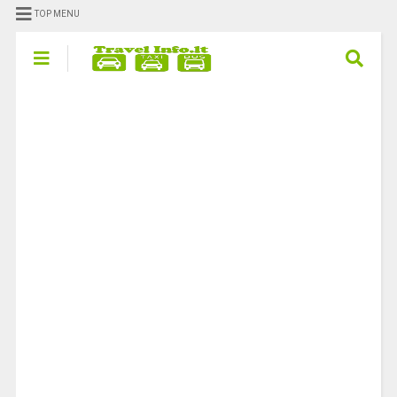
TOP MENU