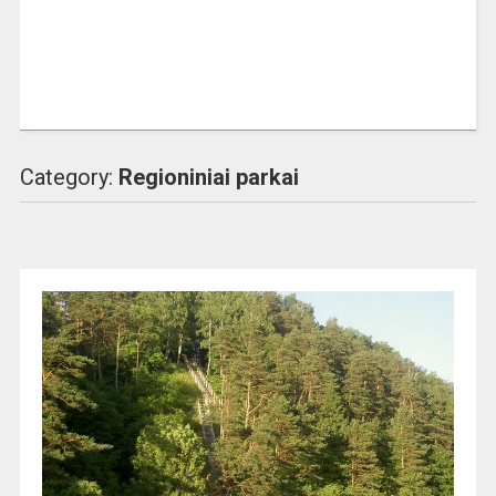
Category:
Regioniniai parkai