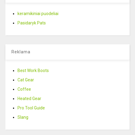
keramikiniai puodeliai
Pasidaryk Pats
Reklama
Best Work Boots
Cat Gear
Coffee
Heated Gear
Pro Tool Guide
Slang