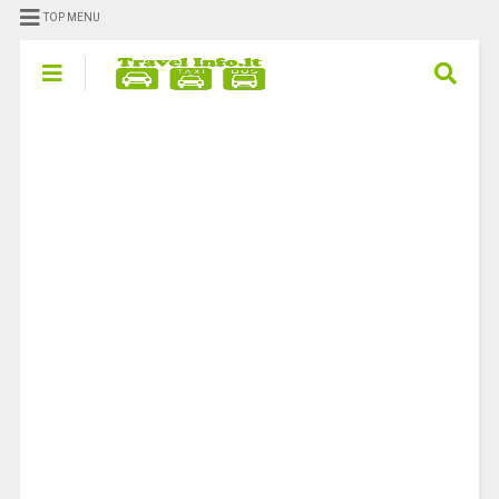
TOP MENU