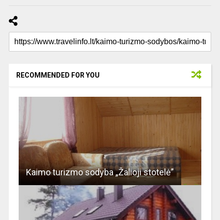
RECOMMENDED FOR YOU
Kaimo turizmo sodyba „Žalioji stotelė”