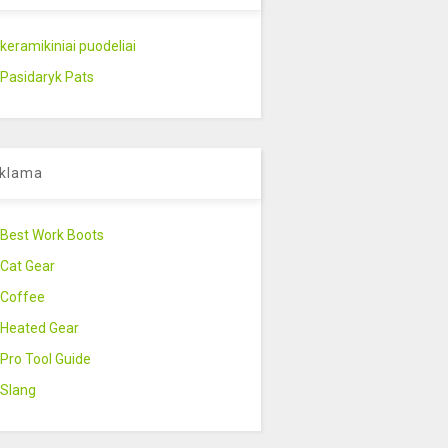
keramikiniai puodeliai
Pasidaryk Pats
klama
Best Work Boots
Cat Gear
Coffee
Heated Gear
Pro Tool Guide
Slang