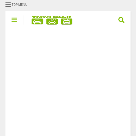
TOP MENU