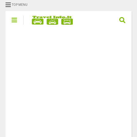
TOP MENU