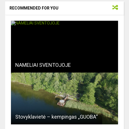
RECOMMENDED FOR YOU
NAMELIAI SVENTOJOJE
Stovyklavietė – kempingas „GUOBA“