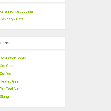
keramikiniai puodeliai
Pasidaryk Pats
klama
Best Work Boots
Cat Gear
Coffee
Heated Gear
Pro Tool Guide
Slang