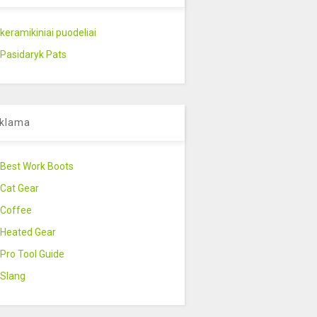
keramikiniai puodeliai
Pasidaryk Pats
klama
Best Work Boots
Cat Gear
Coffee
Heated Gear
Pro Tool Guide
Slang