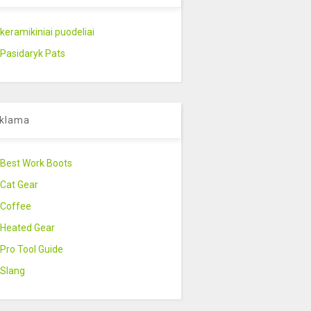
keramikiniai puodeliai
Pasidaryk Pats
klama
Best Work Boots
Cat Gear
Coffee
Heated Gear
Pro Tool Guide
Slang