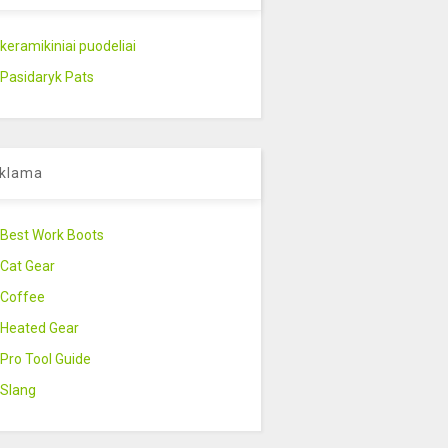
keramikiniai puodeliai
Pasidaryk Pats
klama
Best Work Boots
Cat Gear
Coffee
Heated Gear
Pro Tool Guide
Slang