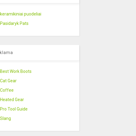
keramikiniai puodeliai
Pasidaryk Pats
klama
Best Work Boots
Cat Gear
Coffee
Heated Gear
Pro Tool Guide
Slang