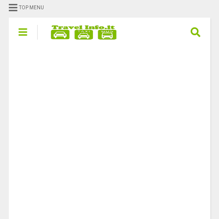
TOP MENU