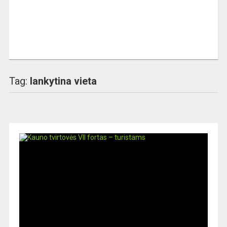
Tag:
lankytina vieta