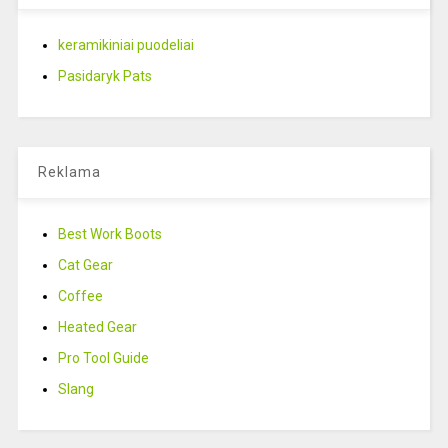
keramikiniai puodeliai
Pasidaryk Pats
Reklama
Best Work Boots
Cat Gear
Coffee
Heated Gear
Pro Tool Guide
Slang