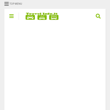
TOP MENU