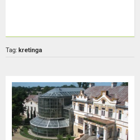
Tag:
kretinga