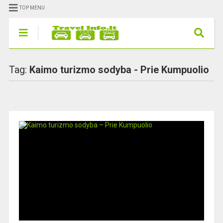
TOP MENU
Tag:
Kaimo turizmo sodyba - Prie Kumpuolio