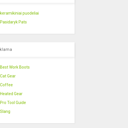
keramikiniai puodeliai
Pasidaryk Pats
klama
Best Work Boots
Cat Gear
Coffee
Heated Gear
Pro Tool Guide
Slang