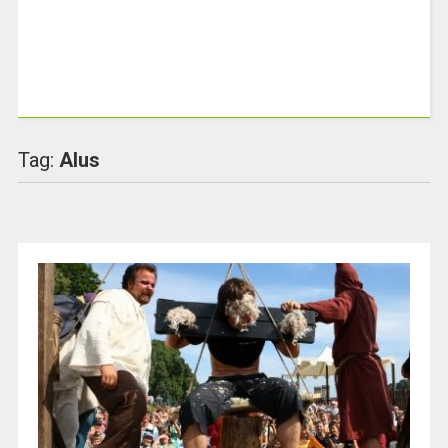
Tag:
Alus