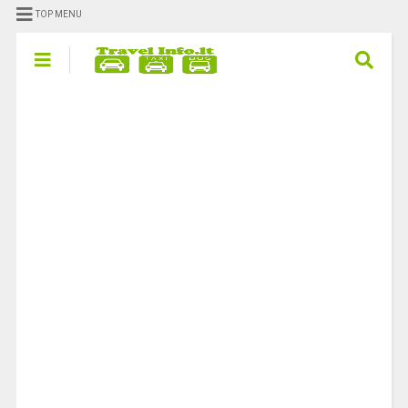
TOP MENU