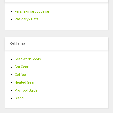
keramikiniai puodeliai
Pasidaryk Pats
Reklama
Best Work Boots
Cat Gear
Coffee
Heated Gear
Pro Tool Guide
Slang