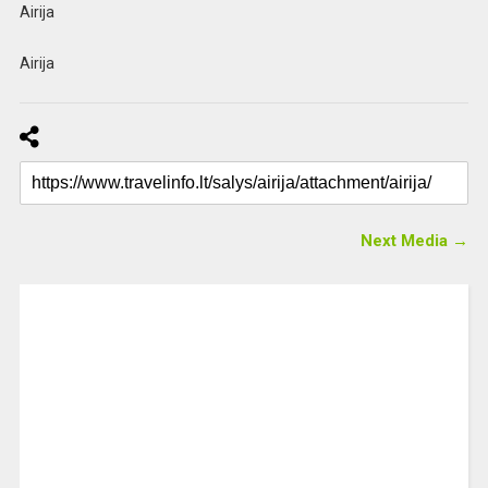
Airija
Airija
Next Media →