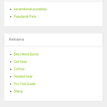
keramikiniai puodeliai
Pasidaryk Pats
Reklama
Best Work Boots
Cat Gear
Coffee
Heated Gear
Pro Tool Guide
Slang