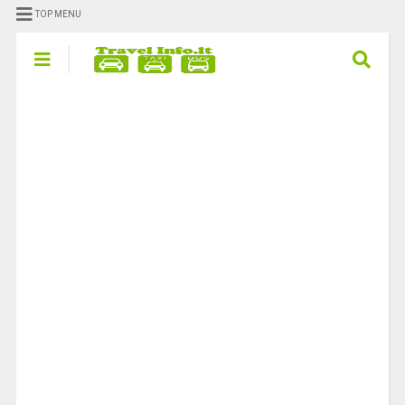
TOP MENU