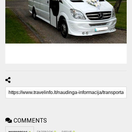
COMMENTS