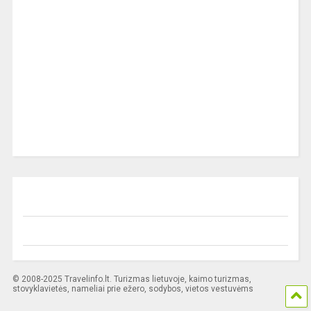
© 2008-2025 Travelinfo.lt. Turizmas lietuvoje, kaimo turizmas,
stovyklavietės, nameliai prie ežero, sodybos, vietos vestuvėms