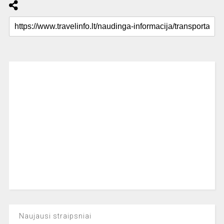
Naujausi straipsniai