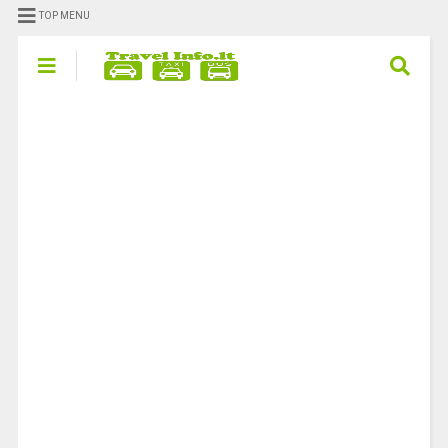
TOP MENU