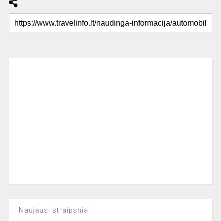
Naujausi straipsniai