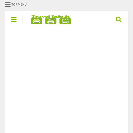
TOP MENU