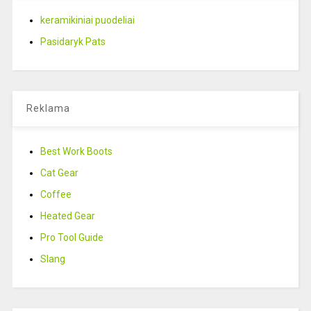
keramikiniai puodeliai
Pasidaryk Pats
Reklama
Best Work Boots
Cat Gear
Coffee
Heated Gear
Pro Tool Guide
Slang