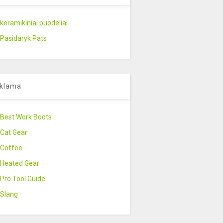
keramikiniai puodeliai
Pasidaryk Pats
klama
Best Work Boots
Cat Gear
Coffee
Heated Gear
Pro Tool Guide
Slang