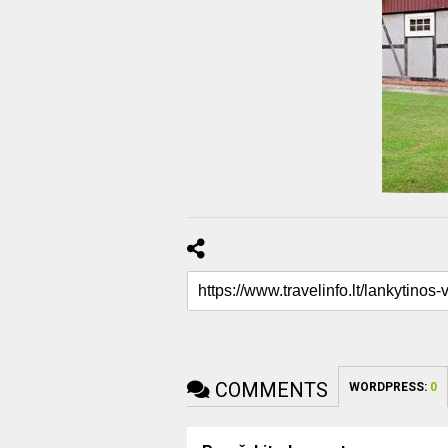
COMMENTS
WORDPRESS:
0