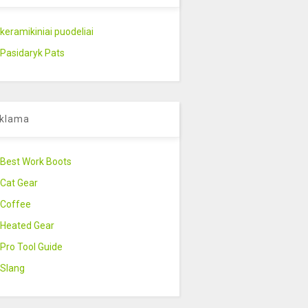
keramikiniai puodeliai
Pasidaryk Pats
klama
Best Work Boots
Cat Gear
Coffee
Heated Gear
Pro Tool Guide
Slang