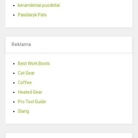
keramikiniai puodeliai
Pasidaryk Pats
Reklama
Best Work Boots
Cat Gear
Coffee
Heated Gear
Pro Tool Guide
Slang