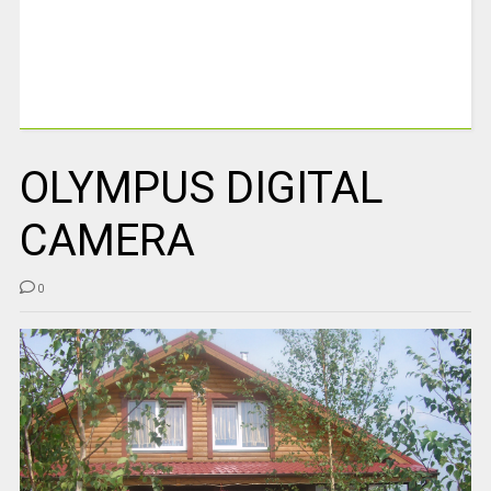
OLYMPUS DIGITAL
CAMERA
0