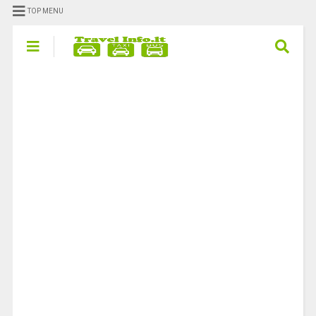
TOP MENU