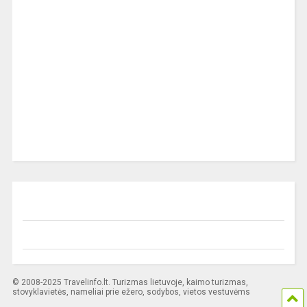
© 2008-2025 Travelinfo.lt. Turizmas lietuvoje, kaimo turizmas,
stovyklavietės, nameliai prie ežero, sodybos, vietos vestuvėms