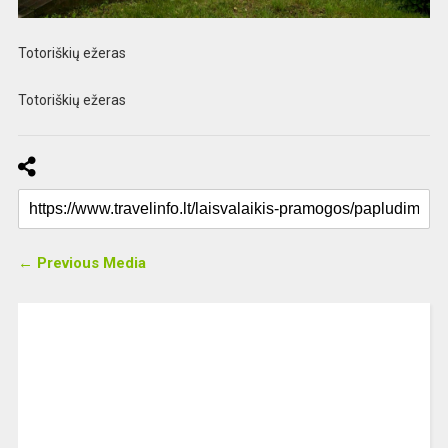
Totoriškių ežeras
Totoriškių ežeras
← Previous Media