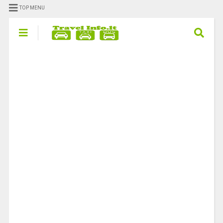
TOP MENU