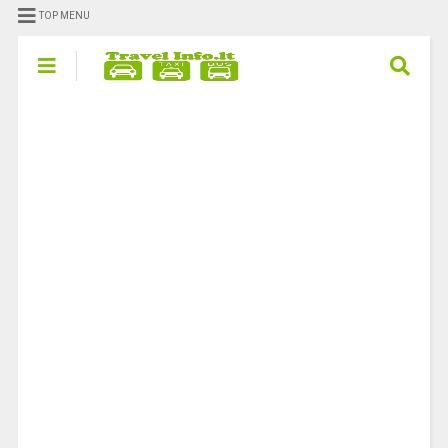
TOP MENU