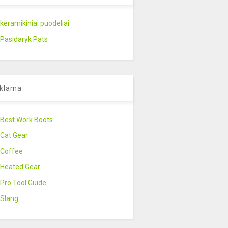
keramikiniai puodeliai
Pasidaryk Pats
klama
Best Work Boots
Cat Gear
Coffee
Heated Gear
Pro Tool Guide
Slang