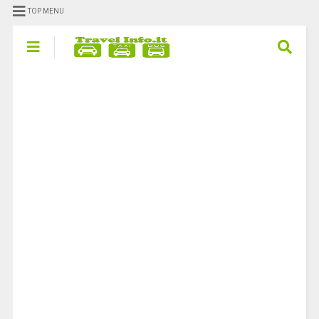
TOP MENU