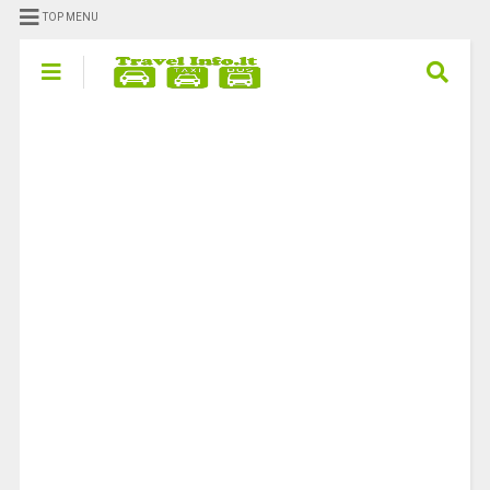
TOP MENU