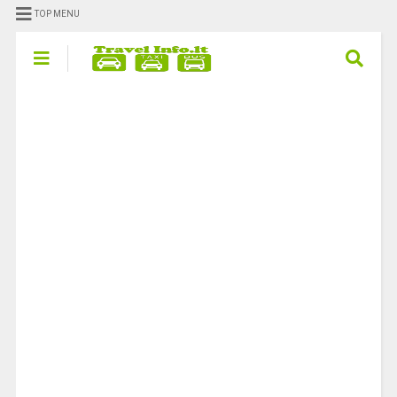
TOP MENU