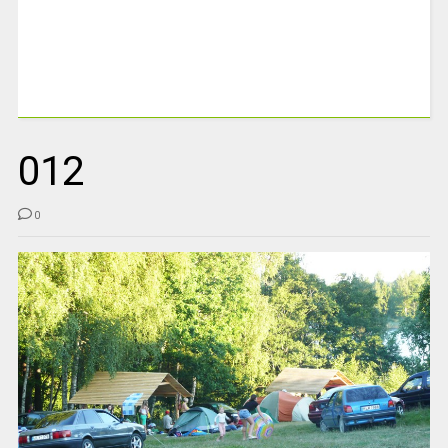
012
0