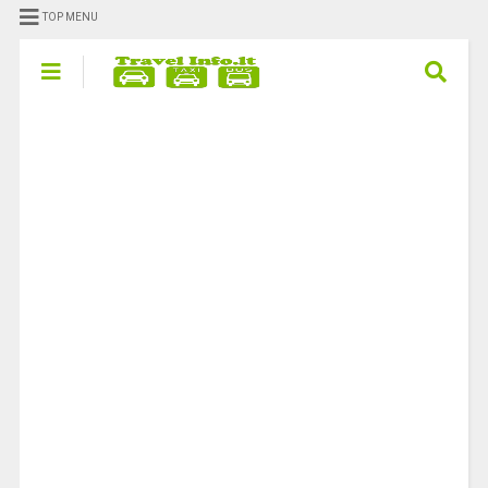
TOP MENU