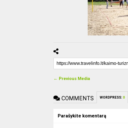
← Previous Media
COMMENTS
WORDPRESS:
0
Parašykite komentarą