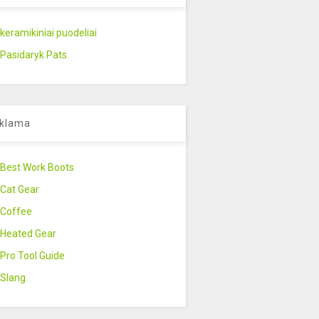
keramikiniai puodeliai
Pasidaryk Pats
klama
Best Work Boots
Cat Gear
Coffee
Heated Gear
Pro Tool Guide
Slang