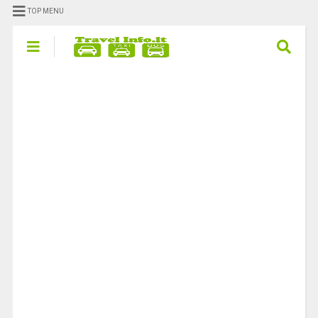
TOP MENU