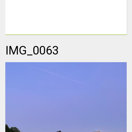
IMG_0063