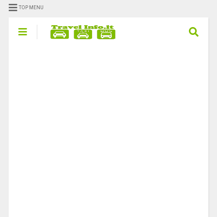
TOP MENU