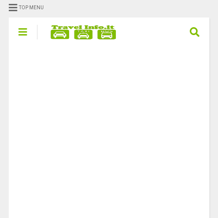
TOP MENU