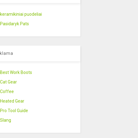
keramikiniai puodeliai
Pasidaryk Pats
klama
Best Work Boots
Cat Gear
Coffee
Heated Gear
Pro Tool Guide
Slang