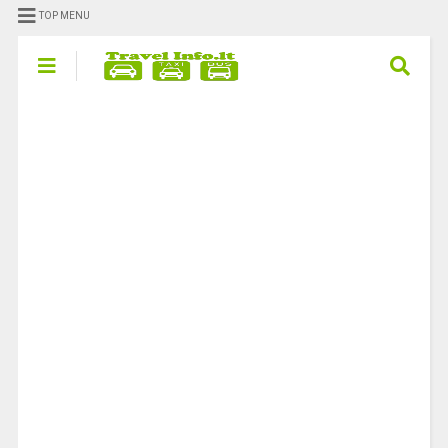
TOP MENU