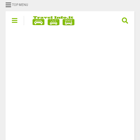
TOP MENU