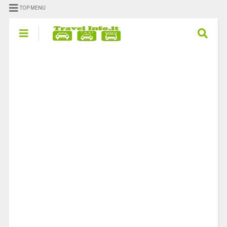
TOP MENU