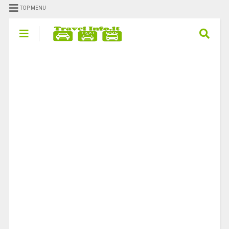
TOP MENU